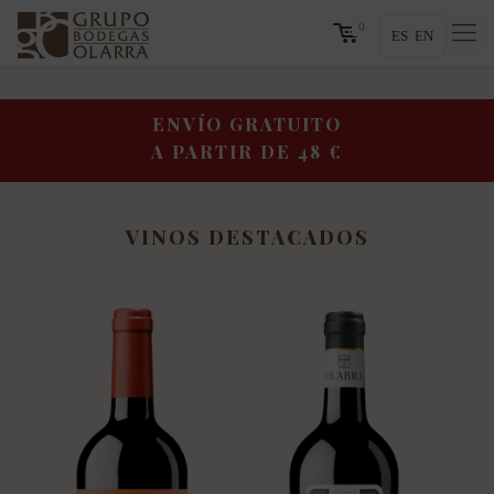
0
ES
EN
ENVÍO GRATUITO A PARTIR DE 48 €
ENVÍO GRATUITO
A PARTIR DE 48 €
VINOS DESTACADOS