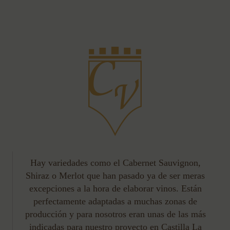
Hay variedades como el Cabernet Sauvignon,
Shiraz o Merlot que han pasado ya de ser meras
excepciones a la hora de elaborar vinos. Están
perfectamente adaptadas a muchas zonas de
producción y para nosotros eran unas de las más
indicadas para nuestro proyecto en Castilla La