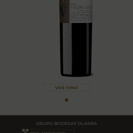
VER VINO
GRUPO BODEGAS OLARRA