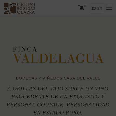
0
ES
EN
BODEGAS Y VIÑEDOS CASA DEL VALLE
A ORILLAS DEL TAJO SURGE UN VINO
PROCEDENTE DE UN EXQUISITO Y
PERSONAL COUPAGE. PERSONALIDAD
EN ESTADO PURO.