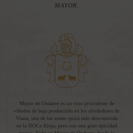
MAYOR.
Mayor de Ondarre es un vino procedente de
viñedos de baja producción en los alrededores de
Viana, una de las zonas quizá más desconocida
en la DOCa Rioja, pero con una gran tipicidad