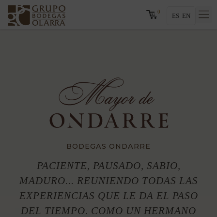
0
ES
EN
BODEGAS ONDARRE
PACIENTE, PAUSADO, SABIO,
MADURO... REUNIENDO TODAS LAS
EXPERIENCIAS QUE LE DA EL PASO
DEL TIEMPO. COMO UN HERMANO