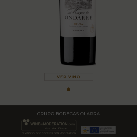
VER VINO
GRUPO BODEGAS OLARRA