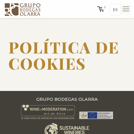
0
ES
POLÍTICA DE
COOKIES
GRUPO BODEGAS OLARRA