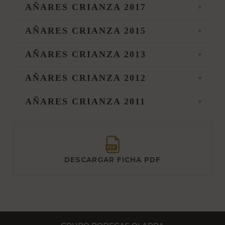
AÑARES CRIANZA 2017
AÑARES CRIANZA 2015
AÑARES CRIANZA 2013
AÑARES CRIANZA 2012
AÑARES CRIANZA 2011
DESCARGAR FICHA PDF