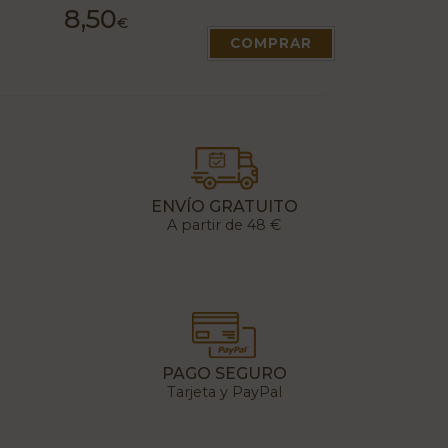
8,50
€
COMPRAR
ENVÍO GRATUITO
A partir de 48 €
PAGO SEGURO
Tarjeta y PayPal