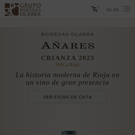
0
ES
EN
BODEGAS OLARRA
CRIANZA 2023
DOCa Rioja
La historia moderna de Rioja en
un vino de gran presencia
VER FICHA DE CATA