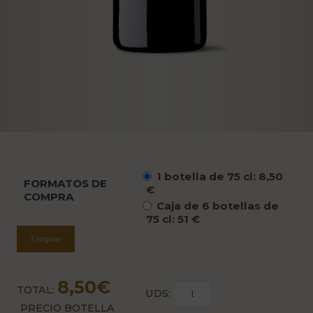
1 botella de 75 cl: 8,50
FORMATOS DE
€
COMPRA
Caja de 6 botellas de
75 cl: 51 €
Limpiar
8,50
€
TOTAL:
UDS:
PRECIO BOTELLA