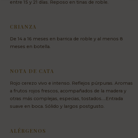
entre 15 y 21 días. Reposo en tinas de roble.
CRIANZA
De 14 a 16 meses en barrica de roble y al menos 8
meses en botella.
NOTA DE CATA
Rojo cerezo vivo e intenso. Reflejos púrpuras. Aromas
a frutos rojos frescos, acompañados de la madera y
otras más complejas, especias, tostados….Entrada
suave en boca. Sólido y largos postgusto.
ALÉRGENOS