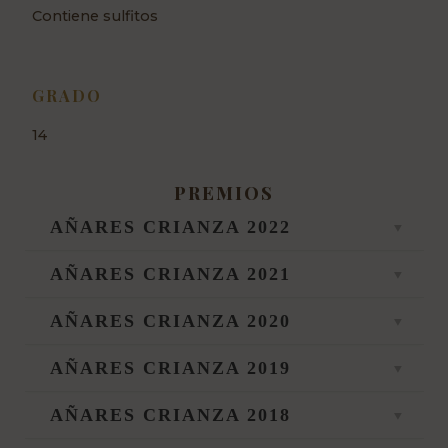
Contiene sulfitos
GRADO
14
PREMIOS
AÑARES CRIANZA 2022
AÑARES CRIANZA 2021
AÑARES CRIANZA 2020
AÑARES CRIANZA 2019
AÑARES CRIANZA 2018