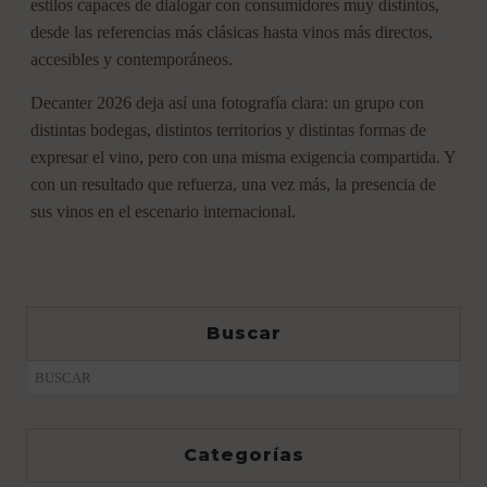
estilos capaces de dialogar con consumidores muy distintos,
desde las referencias más clásicas hasta vinos más directos,
accesibles y contemporáneos.
Decanter 2026 deja así una fotografía clara: un grupo con
distintas bodegas, distintos territorios y distintas formas de
expresar el vino, pero con una misma exigencia compartida. Y
con un resultado que refuerza, una vez más, la presencia de
sus vinos en el escenario internacional.
Buscar
Categorías