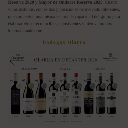
Reserva 2020
y
Mayor de Ondarre Reserva 2020
. Cuatro
vinos distintos, con estilos y posiciones de mercado diferentes,
que comparten una misma lectura: la capacidad del grupo para
elaborar vinos reconocibles, consistentes y bien valorados
internacionalmente.
Bodegas Olarra