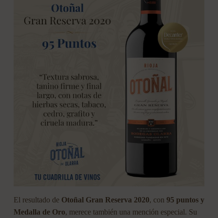
El resultado de
Otoñal Gran Reserva 2020
, con
95 puntos y
Medalla de Oro
, merece también una mención especial. Su