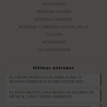
ACTUALIDAD
BODEGAS OLARRA
BODEGAS ONDARRE
BODEGAS Y VIÑEDOS CASA DEL VALLE
CULTURA
NOVEDADES
SIN CATEGORIZAR
Últimas entradas
EL GRUPO BODEGAS OLARRA SUMA 16
RECONOCIMIENTOS EN DECANTER 2026
EL RAYO MUWI LLENA BODEGAS OLARRA DE
MÚSICA, VINO Y BUEN AMBIENTE