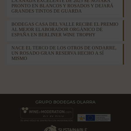
LA AÑADA EXCELENTE DE 2025 SE NOTARÁ
PRONTO EN BLANCOS Y ROSADOS Y DEJARÁ
GRANDES TINTOS DE GUARDA
BODEGAS CASA DEL VALLE RECIBE EL PREMIO
AL MEJOR ELABORADOR ORGÁNICO DE
ESPAÑA EN BERLINER WINE TROPHY
NACE EL TERCO DE LOS OTROS DE ONDARRE,
UN ROSADO GRAN RESERVA HECHO A SÍ
MISMO
GRUPO BODEGAS OLARRA