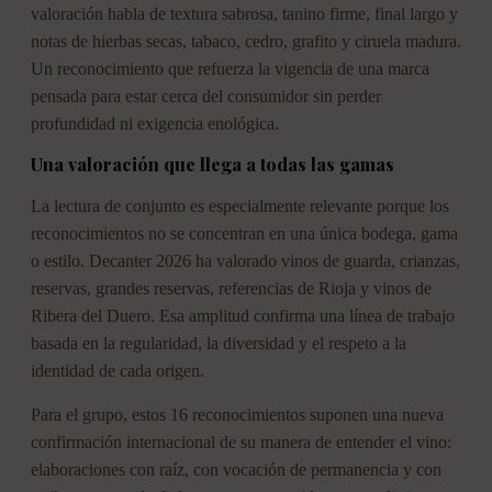
valoración habla de textura sabrosa, tanino firme, final largo y
notas de hierbas secas, tabaco, cedro, grafito y ciruela madura.
Un reconocimiento que refuerza la vigencia de una marca
pensada para estar cerca del consumidor sin perder
profundidad ni exigencia enológica.
Una valoración que llega a todas las gamas
La lectura de conjunto es especialmente relevante porque los
reconocimientos no se concentran en una única bodega, gama
o estilo. Decanter 2026 ha valorado vinos de guarda, crianzas,
reservas, grandes reservas, referencias de Rioja y vinos de
Ribera del Duero. Esa amplitud confirma una línea de trabajo
basada en la regularidad, la diversidad y el respeto a la
identidad de cada origen.
Para el grupo, estos 16 reconocimientos suponen una nueva
confirmación internacional de su manera de entender el vino:
elaboraciones con raíz, con vocación de permanencia y con