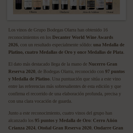
Los vinos de Grupo Bodegas Olarra han obtenido 16
reconocimientos en los
Decanter World Wine Awards
2026
, con un resultado especialmente sólido:
una Medalla de
Platino, cuatro Medallas de Oro y once Medallas de Plata
.
El dato más destacado llega de la mano de
Nucerro Gran
Reserva 2020
, de Bodegas Olarra, reconocido con
97 puntos
y Medalla de Platino
. Una puntuación que sitúa a este vino
entre las referencias más sobresalientes de esta edición y que
confirma el recorrido de una elaboración profunda, precisa y
con una clara vocación de guarda.
Junto a este reconocimiento, cuatro vinos del grupo han
alcanzado los
95 puntos y Medalla de Oro
:
Cerro Añón
Crianza 2024
,
Otoñal Gran Reserva 2020
,
Ondarre Gran