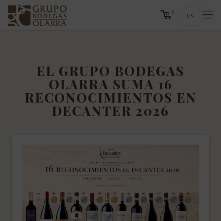
0
ES
EL GRUPO BODEGAS
OLARRA SUMA 16
RECONOCIMIENTOS EN
DECANTER 2026