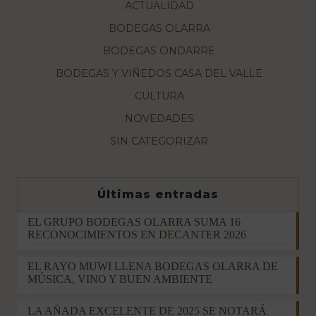
ACTUALIDAD
BODEGAS OLARRA
BODEGAS ONDARRE
BODEGAS Y VIÑEDOS CASA DEL VALLE
CULTURA
NOVEDADES
SIN CATEGORIZAR
Últimas entradas
EL GRUPO BODEGAS OLARRA SUMA 16
RECONOCIMIENTOS EN DECANTER 2026
EL RAYO MUWI LLENA BODEGAS OLARRA DE
MÚSICA, VINO Y BUEN AMBIENTE
LA AÑADA EXCELENTE DE 2025 SE NOTARÁ