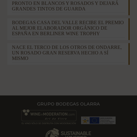
PRONTO EN BLANCOS Y ROSADOS Y DEJARÁ
GRANDES TINTOS DE GUARDA
BODEGAS CASA DEL VALLE RECIBE EL PREMIO
AL MEJOR ELABORADOR ORGÁNICO DE
ESPAÑA EN BERLINER WINE TROPHY
NACE EL TERCO DE LOS OTROS DE ONDARRE,
UN ROSADO GRAN RESERVA HECHO A SÍ
MISMO
GRUPO BODEGAS OLARRA