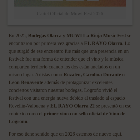
Cartel Oficial de Muwi Fest 2026
En 2025,
Bodegas Olarra y MUWI La Rioja Music Fest
se
encontraron por primera vez gracias a
EL RAYO Olarra
. Lo
que surgió de ese encuentro fue más que una presencia en un
festival: fue una forma de entender que el vino y la música
comparten territorio cuando los dos están anclados en un
mismo lugar. Artistas como
Rozalén, Carolina Durante o
León Benavente
además de protagonizar excelentes
conciertos visitaron nuestras bodegas, Logroño vivió el
festival con una energía nueva debido al traslado al espacio
Revellín-Valbuena y
EL RAYO Olarra 22
se presentó en ese
contexto como el
primer vino con sello oficial de Vino de
Logroño
.
Por eso tiene sentido que en 2026 estemos de nuevo aquí.