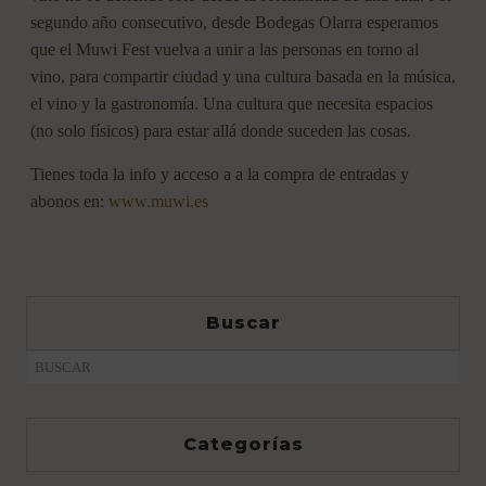
segundo año consecutivo, desde Bodegas Olarra esperamos
que el Muwi Fest vuelva a unir a las personas en torno al
vino, para compartir ciudad y una cultura basada en la música,
el vino y la gastronomía. Una cultura que necesita espacios
(no solo físicos) para estar allá donde suceden las cosas.
Tienes toda la info y acceso a a la compra de entradas y
abonos en:
www.muwi.es
Buscar
Categorías